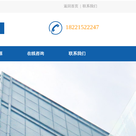
返回首页
|
联系我们
18221522247
源
在线咨询
联系我们