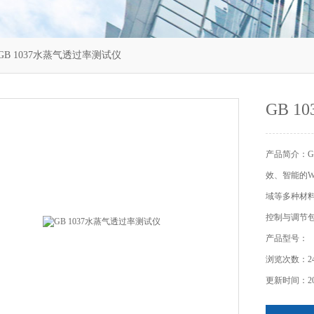
GB 1037水蒸气透过率测试仪
GB 
产品简介：G
效、智能的
域等多种材
控制与调节
产品型号：
浏览次数：24
更新时间：202