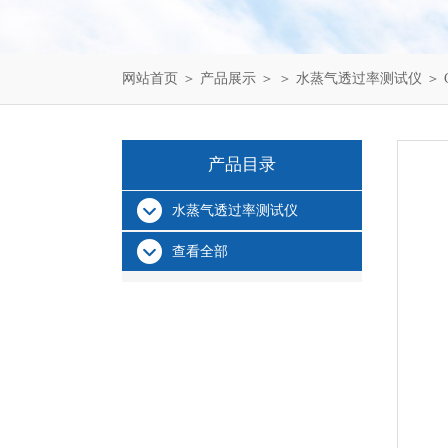
网站首页
＞
产品展示
＞ ＞
水蒸气透过率测试仪
＞ 
产品目录
水蒸气透过率测试仪
查看全部