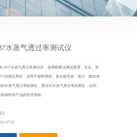
1037水蒸气透过率测试仪
B 1037水蒸气透过率测试仪，采用称重法测试原理，专业、高
WVTR测试系统，适用于塑料薄膜、复合膜等膜、医疗、建筑领
料的水蒸气透过率的测定。通过对水蒸气透过率的测定，达到
包装材料等产品的技术指标。
32
1-07-15