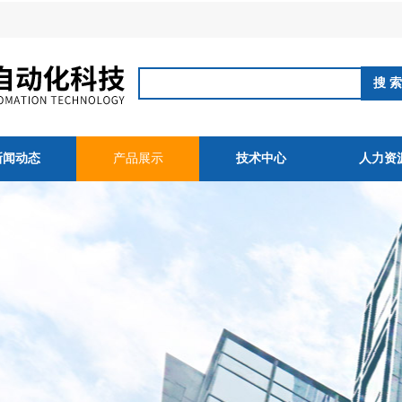
新闻动态
产品展示
技术中心
人力资