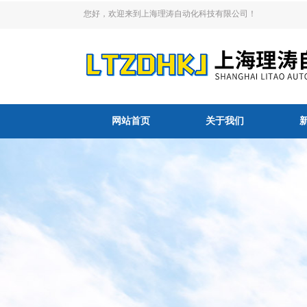
您好，欢迎来到上海理涛自动化科技有限公司！
网站首页
关于我们