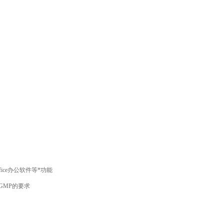
ce办公软件等*功能
MP的要求