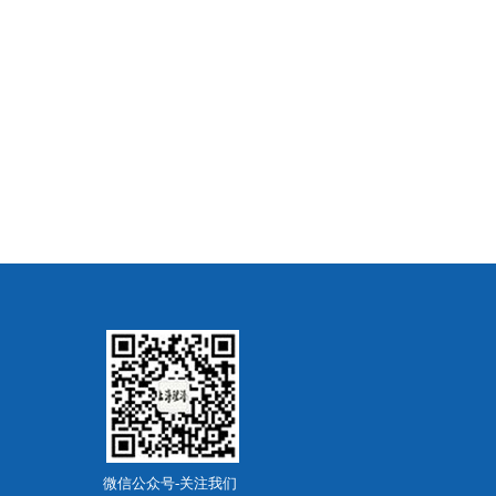
微信公众号-关注我们