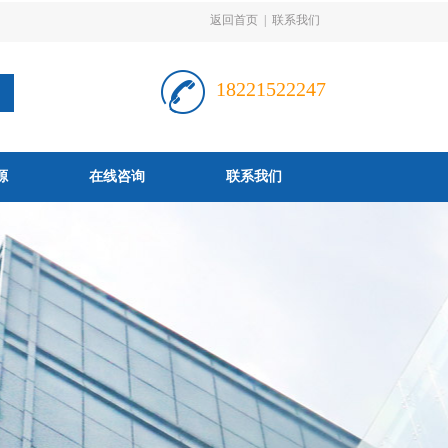
返回首页
|
联系我们
18221522247
源
在线咨询
联系我们