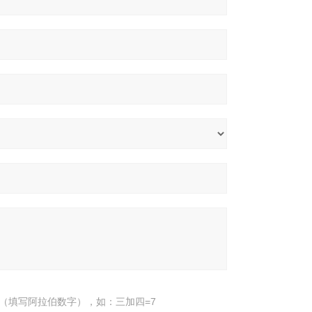
（填写阿拉伯数字），如：三加四=7