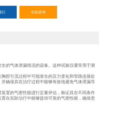
我们
在线咨询
发生的气体泄漏情况的设备。这种试验仪通常用于测
在胸腔引流过程中可能发生的压力变化和管路连接处
，并确保其在治疗过程中能够有效地避免气体泄漏导
对装置的气密性能进行定量评估，验证其在不同条件
装置在实际治疗中能够提供可靠的气密性能，确保患