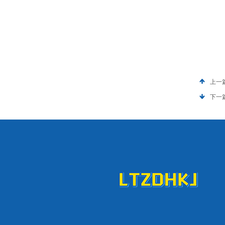
上一
下一