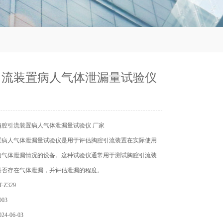
引流装置病人气体泄漏量试验仪
胸腔引流装置病人气体泄漏量试验仪 厂家
置病人气体泄漏量试验仪是用于评估胸腔引流装置在实际使用
的气体泄漏情况的设备。这种试验仪通常用于测试胸腔引流装
是否存在气体泄漏，并评估泄漏的程度。
Z329
03
4-06-03