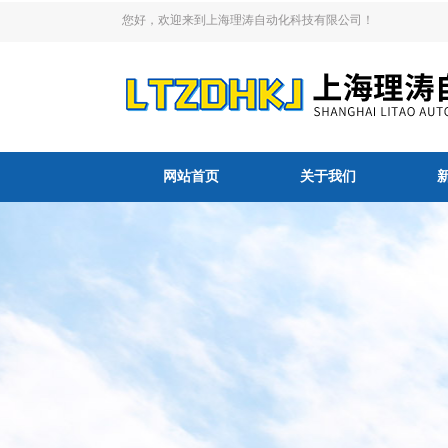
您好，欢迎来到上海理涛自动化科技有限公司！
网站首页
关于我们