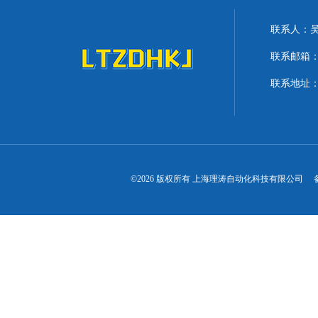
联系人：
联系邮箱：lit
联系地址：
©2026 版权所有 上海理涛自动化科技有限公司