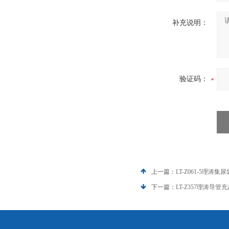
补充说明：
验证码：
上一篇：
LT-Z061-5理
下一篇：
LT-Z357理涛