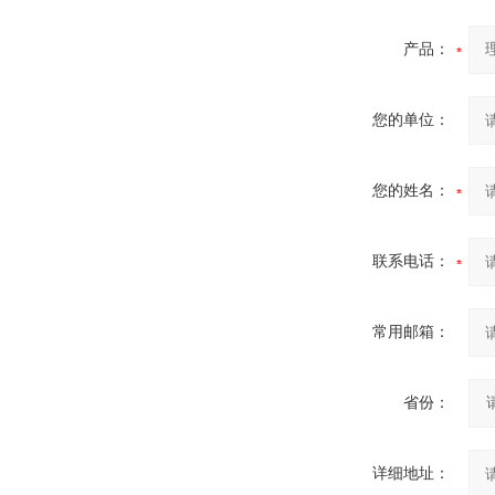
产品：
您的单位：
您的姓名：
联系电话：
常用邮箱：
省份：
详细地址：