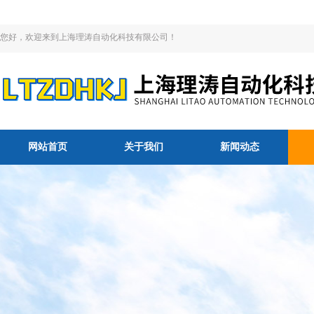
您好，欢迎来到上海理涛自动化科技有限公司！
网站首页
关于我们
新闻动态