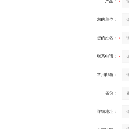
产品：
您的单位：
您的姓名：
联系电话：
常用邮箱：
省份：
详细地址：