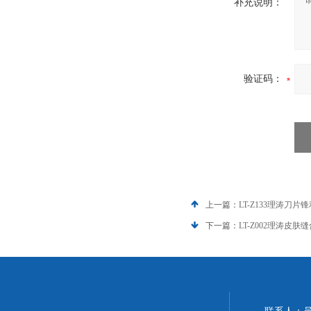
补充说明：
验证码：
上一篇：
LT-Z133理涛刀
下一篇：
LT-Z002理涛皮