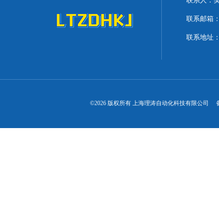
联系人：
联系邮箱：lit
联系地址：
©2026 版权所有 上海理涛自动化科技有限公司