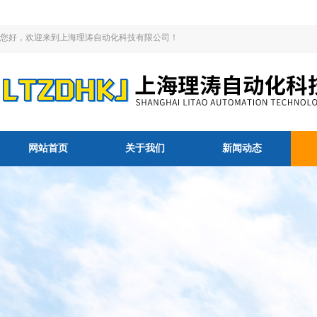
您好，欢迎来到上海理涛自动化科技有限公司！
网站首页
关于我们
新闻动态