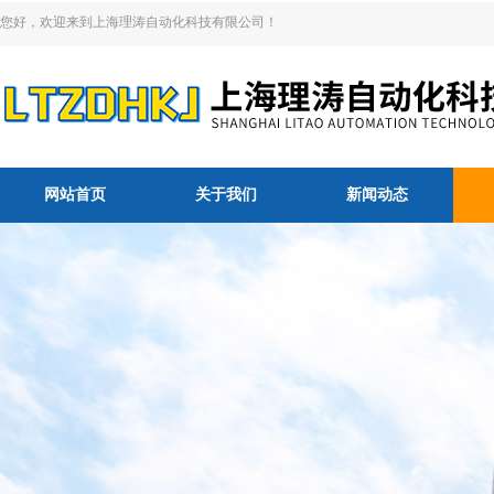
您好，欢迎来到上海理涛自动化科技有限公司！
网站首页
关于我们
新闻动态