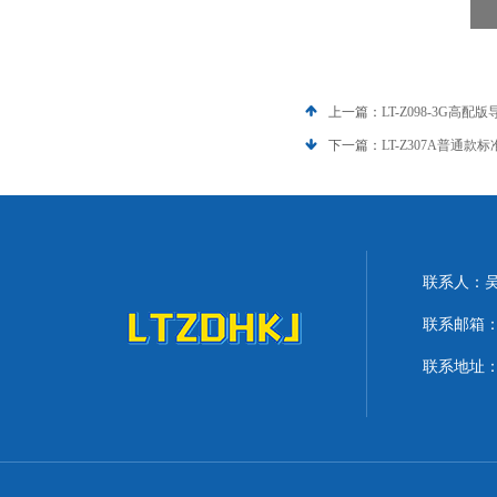
上一篇：
LT-Z098-3G
下一篇：
LT-Z307A普通
联系人：
联系邮箱：lit
联系地址：