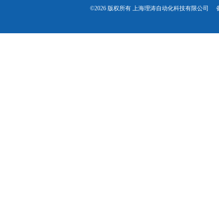
©2026 版权所有 上海理涛自动化科技有限公司