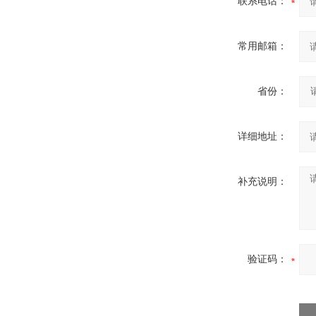
联系电话：
常用邮箱：
省份：
详细地址：
补充说明：
验证码：