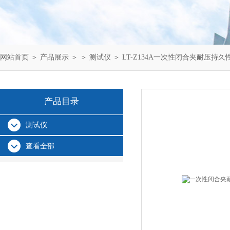
网站首页
＞
产品展示
＞ ＞
测试仪
＞ LT-Z134A一次性闭合夹耐压持
产品目录
测试仪
查看全部