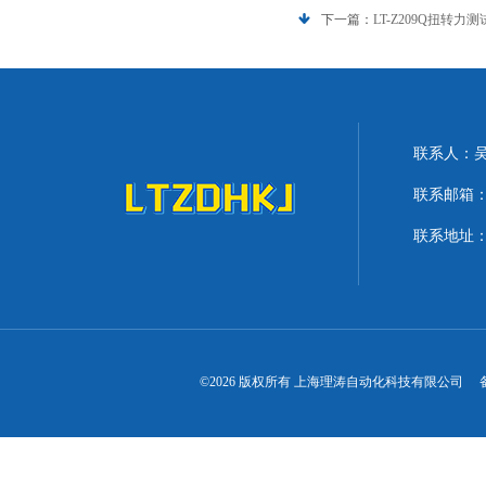
下一篇：
LT-Z209Q扭转力
联系人：
联系邮箱：lit
联系地址：
©2026 版权所有 上海理涛自动化科技有限公司