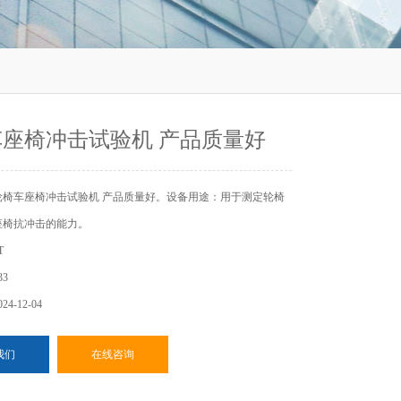
座椅冲击试验机 产品质量好
轮椅车座椅冲击试验机 产品质量好。设备用途：用于测定轮椅
座椅抗冲击的能力。
T
3
4-12-04
我们
在线咨询