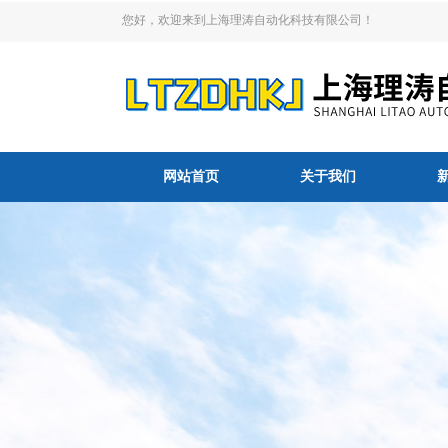
您好，欢迎来到上海理涛自动化科技有限公司！
网站首页
关于我们