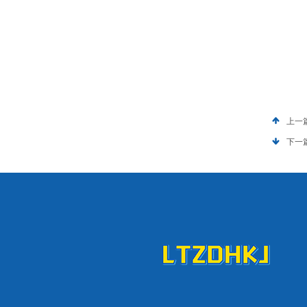
上一
下一