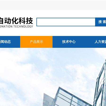
新闻动态
产品展示
技术中心
人力资