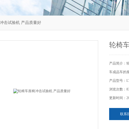
椅冲击试验机 产品质量好
轮椅车
产品简介：
车成品车的
产品型号：L
浏览次数：83
更新时间：202
联系