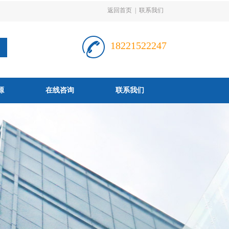
返回首页
|
联系我们
18221522247
源
在线咨询
联系我们