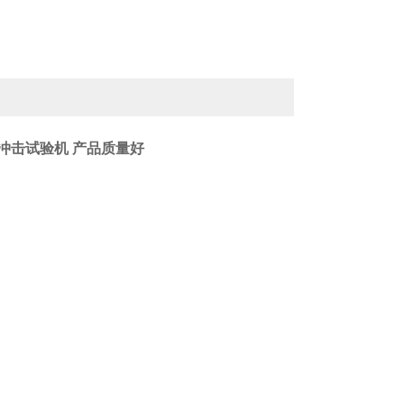
冲击试验机 产品质量好