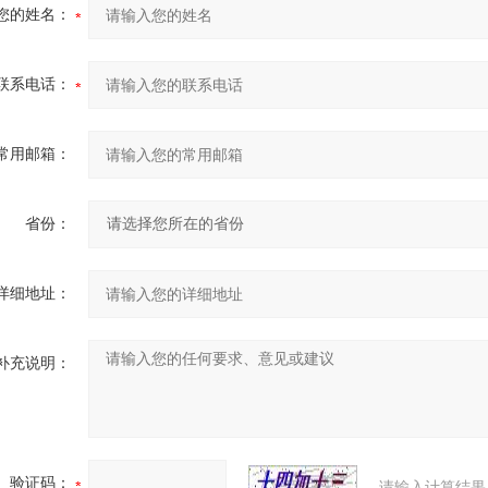
您的姓名：
联系电话：
常用邮箱：
省份：
详细地址：
补充说明：
验证码：
请输入计算结果