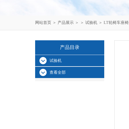
网站首页
＞
产品展示
＞ ＞
试验机
＞ LT轮椅车座
产品目录
试验机
查看全部