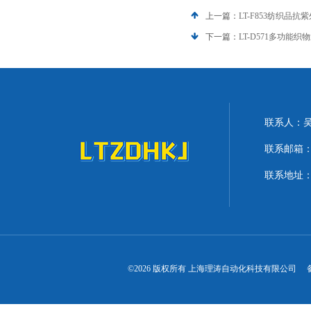
上一篇：
LT-F853纺织品
下一篇：
LT-D571多功能
联系人：
联系邮箱：lit
联系地址：
©2026 版权所有 上海理涛自动化科技有限公司