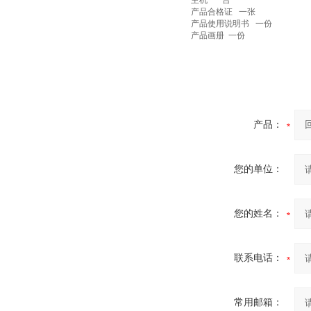
主机 一台
产品合格证 一张
产品使用说明书 一份
产品画册 一份
产品：
您的单位：
您的姓名：
联系电话：
常用邮箱：