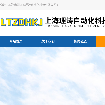
您好，欢迎来到上海理涛自动化科技有限公司！
网站首页
关于我们
新闻动态