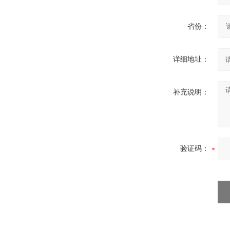
省份：
详细地址：
补充说明：
验证码：