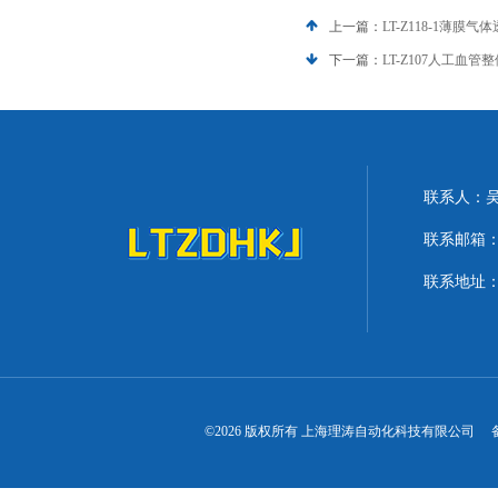
上一篇：
LT-Z118-1薄
下一篇：
LT-Z107人工血
联系人：
联系邮箱：lit
联系地址：
©2026 版权所有 上海理涛自动化科技有限公司