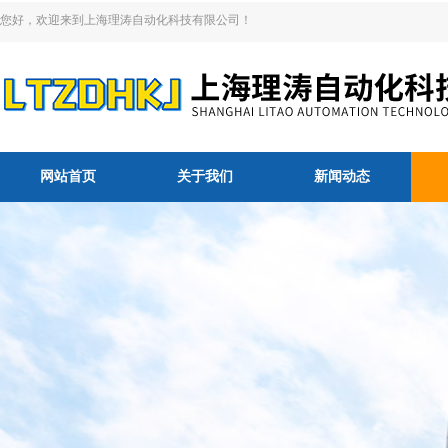
您好，欢迎来到上海理涛自动化科技有限公司！
网站首页
关于我们
新闻动态