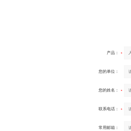
产品：
您的单位：
您的姓名：
联系电话：
常用邮箱：