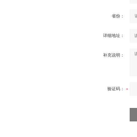
省份：
详细地址：
补充说明：
验证码：