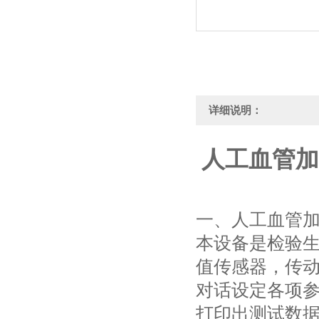
详细说明：
人工血管加
一、人工血管
本设备是检验
值传感器，传
对话设定各项
打印出测试数