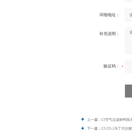
详细地址：
补充说明：
验证码：
上一篇：
LT空气过滤材料阻
下一篇：
LT-235-2马丁代