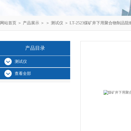
网站首页
＞
产品展示
＞ ＞
测试仪
＞ LT-2523煤矿井下用聚合物制品
产品目录
测试仪
查看全部