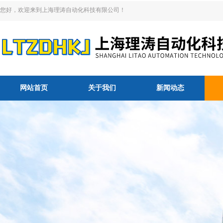
您好，欢迎来到上海理涛自动化科技有限公司！
网站首页
关于我们
新闻动态