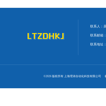
联系人：
联系邮箱：lit
联系地址：
©2026 版权所有 上海理涛自动化科技有限公司