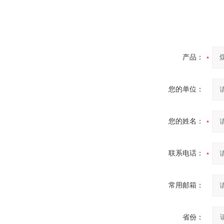
产品：
您的单位：
您的姓名：
联系电话：
常用邮箱：
省份：