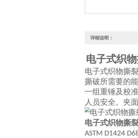
详细说明：
电子式织物
电子式织物撕
撕破所需要的
一组重锤及校
人员安全。夹
电子式织物撕
ASTM D1424 D6