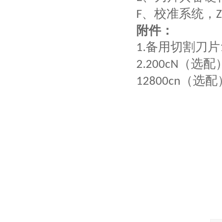
、校准系统，
F
Z
附件：
备用切割刀片
1.
（选配
2.200cN
（选配
12800cn