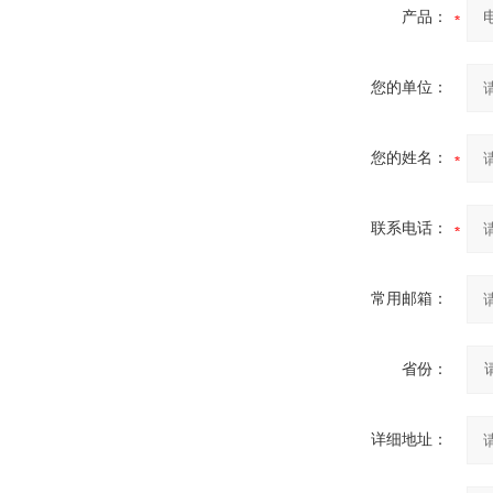
产品：
您的单位：
您的姓名：
联系电话：
常用邮箱：
省份：
详细地址：