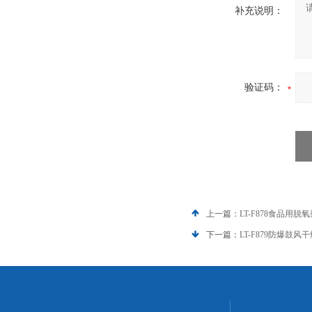
补充说明：
验证码：
上一篇：
LT-F878食品用
下一篇：
LT-F879防爆鼓风