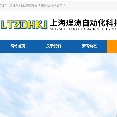
您好，欢迎来到上海理涛自动化科技有限公司！
网站首页
关于我们
新闻动态