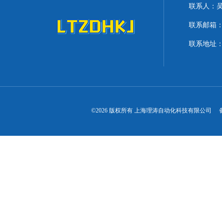
联系人：
联系邮箱：lit
联系地址：
©2026 版权所有 上海理涛自动化科技有限公司