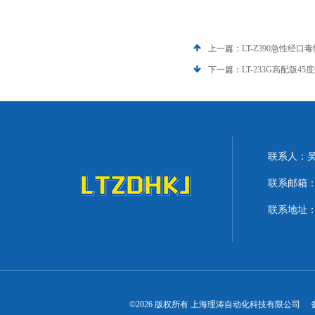
上一篇：
LT-Z390急性经
下一篇：
LT-233G高配版4
联系人：
联系邮箱：lit
联系地址：
©2026 版权所有 上海理涛自动化科技有限公司