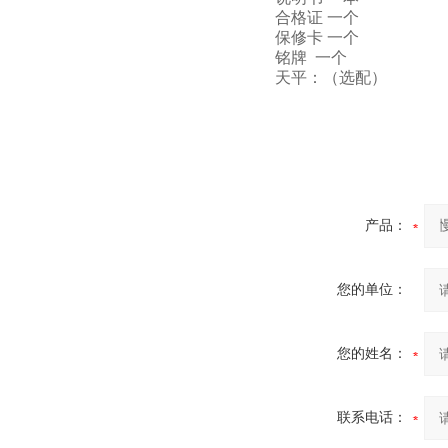
合格证 一个
保修卡 一个
铭牌 一个
天平：（选配）
产品：
您的单位：
您的姓名：
联系电话：