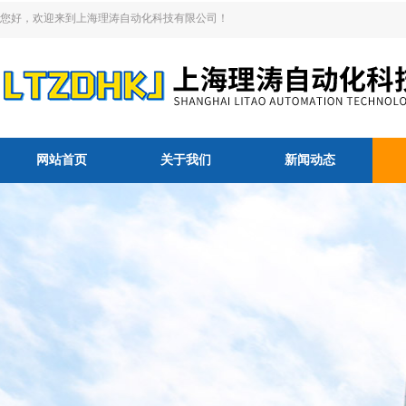
您好，欢迎来到上海理涛自动化科技有限公司！
网站首页
关于我们
新闻动态