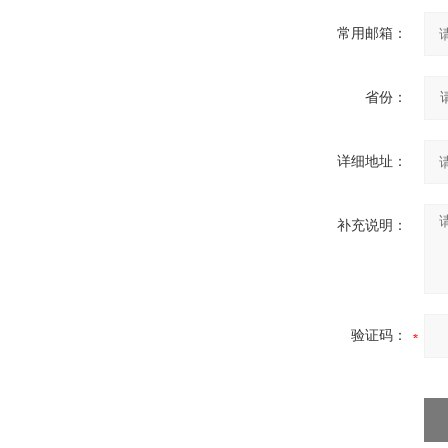
常用邮箱：
省份：
详细地址：
补充说明：
验证码：