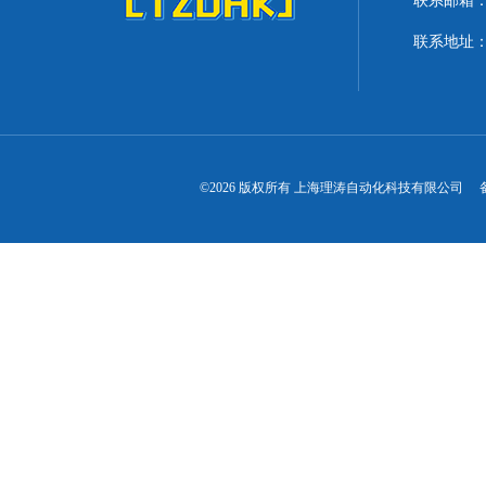
联系邮箱：lit
联系地址：
©2026 版权所有 上海理涛自动化科技有限公司