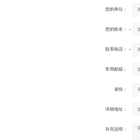
您的单位：
您的姓名：
联系电话：
常用邮箱：
省份：
详细地址：
补充说明：