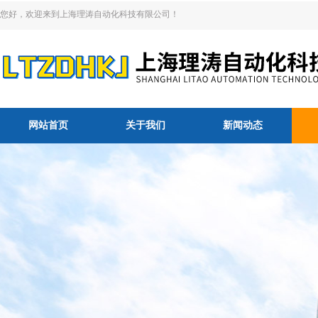
您好，欢迎来到上海理涛自动化科技有限公司！
网站首页
关于我们
新闻动态