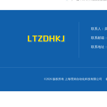
联系人：
联系邮箱：lit
联系地址：
©2026 版权所有 上海理涛自动化科技有限公司