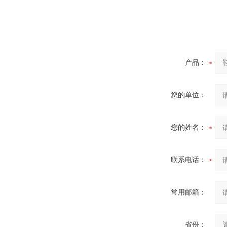
产品：
您的单位：
您的姓名：
联系电话：
常用邮箱：
省份：