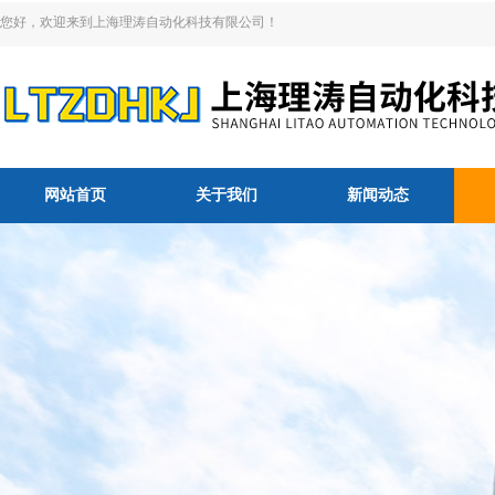
您好，欢迎来到上海理涛自动化科技有限公司！
网站首页
关于我们
新闻动态