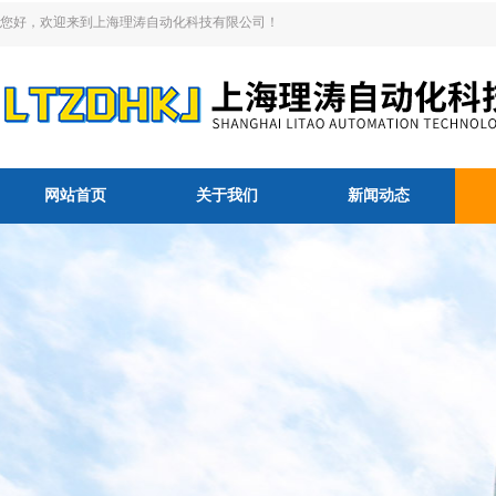
您好，欢迎来到上海理涛自动化科技有限公司！
网站首页
关于我们
新闻动态