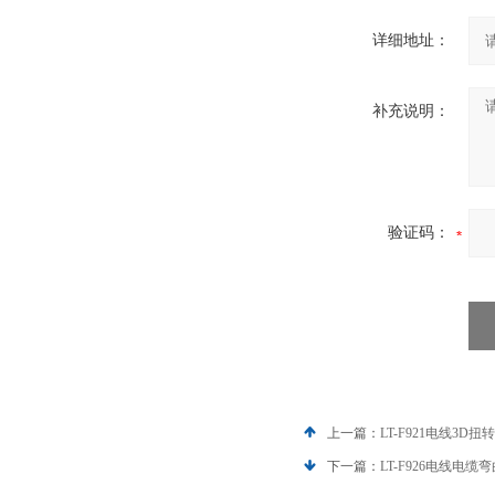
详细地址：
补充说明：
验证码：
上一篇：
LT-F921电线3D
下一篇：
LT-F926电线电缆