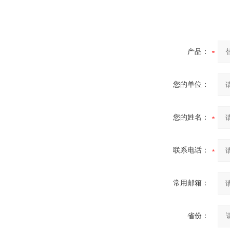
产品：
您的单位：
您的姓名：
联系电话：
常用邮箱：
省份：