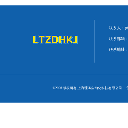
联系人：
联系邮箱：lit
联系地址：
©2026 版权所有 上海理涛自动化科技有限公司