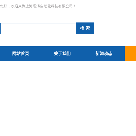
您好，欢迎来到上海理涛自动化科技有限公司！
网站首页
关于我们
新闻动态