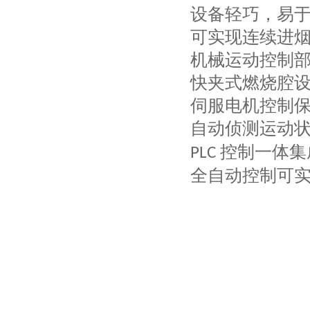
设备轻巧，易
可实现连续进
机械运动控制
快夹式燃烧腔
伺服电机控制
自动侦测运动
控制一体集
PLC
全自动控制可