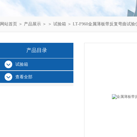
网站首页
＞
产品展示
＞ ＞
试验箱
＞ LT-F960金属薄板带反复弯曲试验
产品目录
试验箱
查看全部