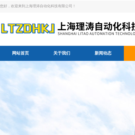
您好，欢迎来到上海理涛自动化科技有限公司！
网站首页
关于我们
新闻动态