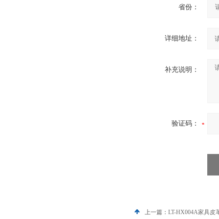
省份：
详细地址：
补充说明：
验证码：
上一篇：
LT-HX004A家