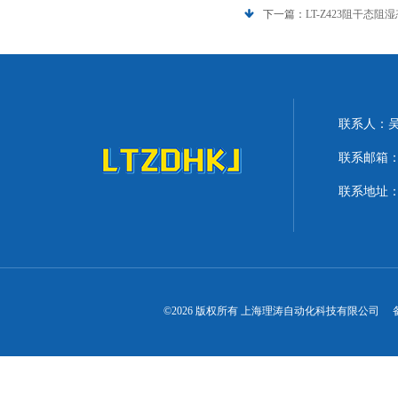
下一篇：
LT-Z423阻干态
联系人：
联系邮箱：lit
联系地址：
©2026 版权所有 上海理涛自动化科技有限公司