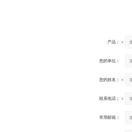
产品：
您的单位：
您的姓名：
联系电话：
常用邮箱：