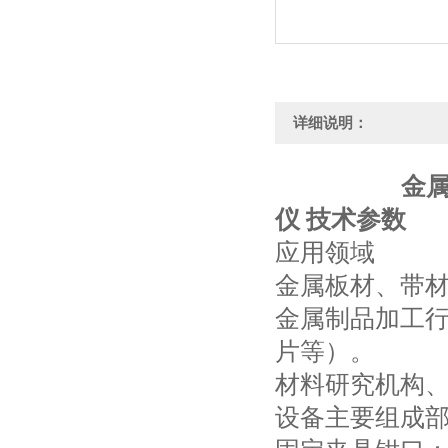
详细说明：
金
仪 技术参数
应用领域
金属板材、带
金属制品加工
片等）。
材料研究机构
设备主要组成