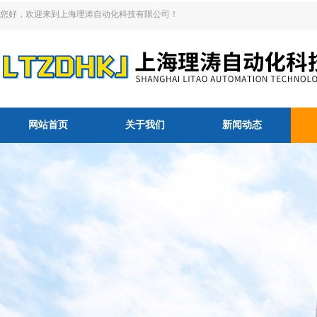
您好，欢迎来到上海理涛自动化科技有限公司！
网站首页
关于我们
新闻动态