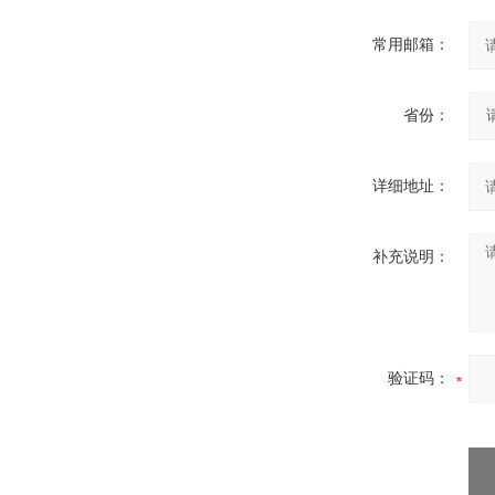
常用邮箱：
省份：
详细地址：
补充说明：
验证码：