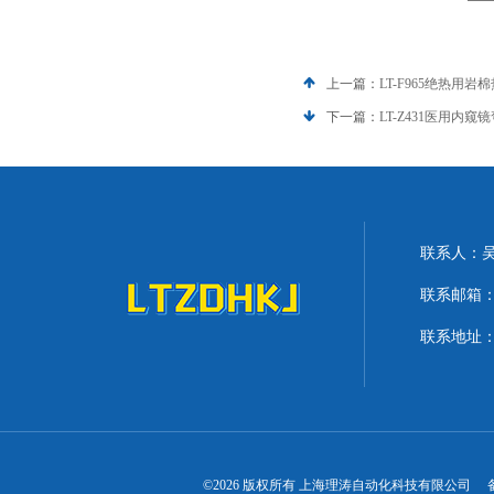
上一篇：
LT-F965绝热用
下一篇：
LT-Z431医用内
联系人：
联系邮箱：lit
联系地址：
©2026 版权所有 上海理涛自动化科技有限公司