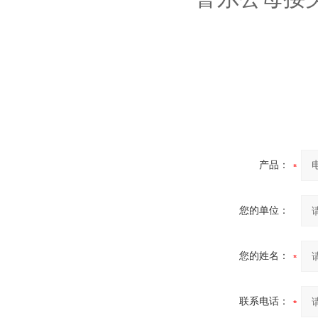
产品：
您的单位：
您的姓名：
联系电话：