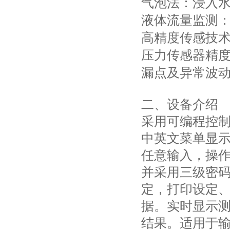
气泡法
：浸入
液体流量监测
高精度传感技
压力传感器精
漏点及异常波
二、设备介绍
采用可编程控
中英文菜单显
任意输入，操
并采用三级密
定，打印设定
据。实时显示
结果。适用于