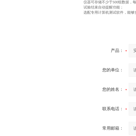
仪器可存储不少于
组数据，
500
试验结束自动提醒功能；
选配
专用计算机测试软件，能够
产品：
您的单位：
您的姓名：
联系电话：
常用邮箱：