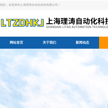
您好，欢迎来到上海理涛自动化科技有限公司！
网站首页
关于我们
新闻动态