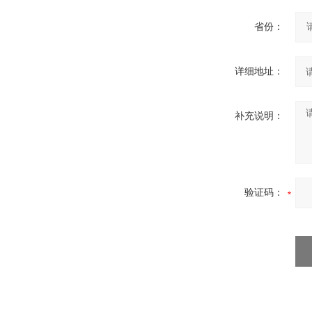
省份：
详细地址：
补充说明：
验证码：