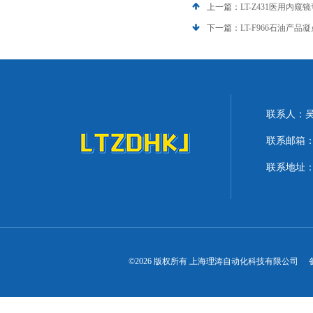
上一篇：
LT-Z431医用内
下一篇：
LT-F966石油产
联系人：
联系邮箱：lit
联系地址：
©2026 版权所有 上海理涛自动化科技有限公司