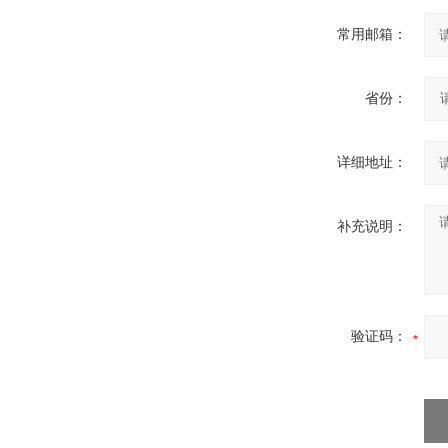
常用邮箱：
省份：
详细地址：
补充说明：
验证码：