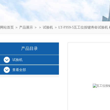
网站首页
＞
产品展示
＞ ＞
试验机
＞ LT-F959-5五工位按键寿命试验机
产品目录
试验机
查看全部