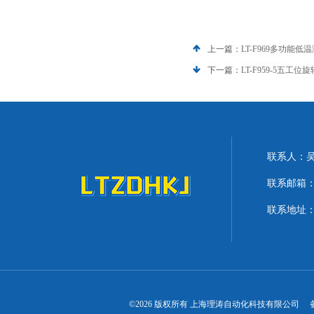
上一篇：
LT-F969多功能低
下一篇：
LT-F959-5五
联系人：
联系邮箱：lit
联系地址：
©2026 版权所有 上海理涛自动化科技有限公司