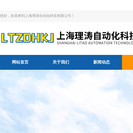
您好，欢迎来到上海理涛自动化科技有限公司！
网站首页
关于我们
新闻动态