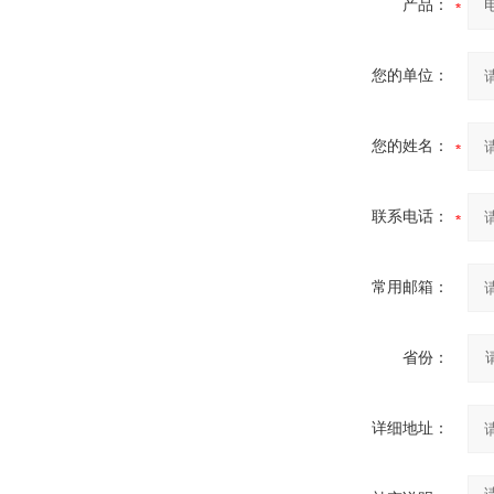
产品：
您的单位：
您的姓名：
联系电话：
常用邮箱：
省份：
详细地址：