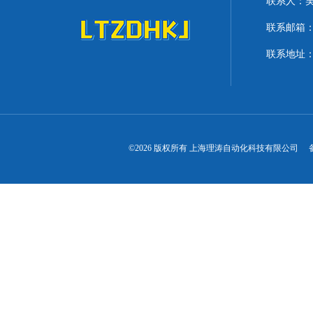
联系人：
联系邮箱：lit
联系地址：
©2026 版权所有 上海理涛自动化科技有限公司