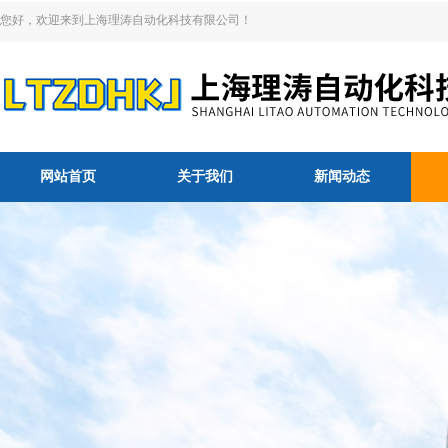
您好，欢迎来到上海理涛自动化科技有限公司！
网站首页
关于我们
新闻动态