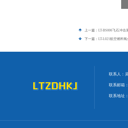
上一篇：
LT-BS006飞石冲
下一篇：
LT-L021航空燃
联系人：
联系邮箱：lit
联系地址：