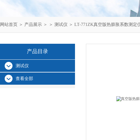
网站首页
＞
产品展示
＞ ＞
测试仪
＞ LT-771ZK真空版热膨胀系数测定
产品目录
测试仪
查看全部