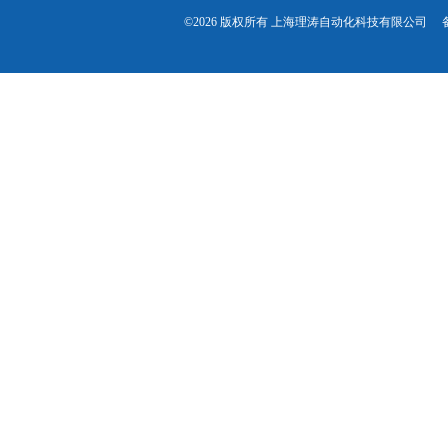
©2026 版权所有 上海理涛自动化科技有限公司