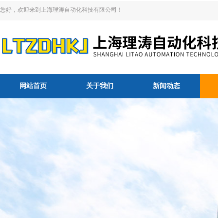
您好，欢迎来到上海理涛自动化科技有限公司！
网站首页
关于我们
新闻动态