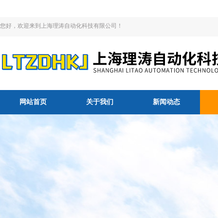
您好，欢迎来到上海理涛自动化科技有限公司！
网站首页
关于我们
新闻动态