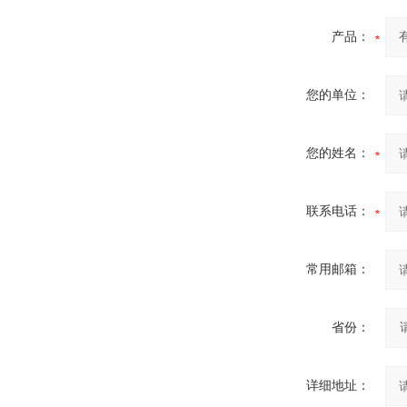
产品：
您的单位：
您的姓名：
联系电话：
常用邮箱：
省份：
详细地址：