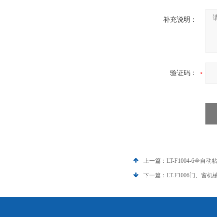
补充说明：
验证码：
上一篇：
LT-F1004-6全
下一篇：
LT-F1006门、窗