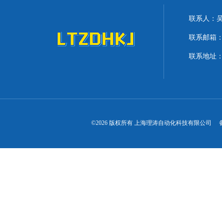
联系人：
联系邮箱：lit
联系地址：
©2026 版权所有 上海理涛自动化科技有限公司