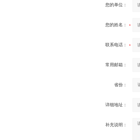
您的单位：
您的姓名：
联系电话：
常用邮箱：
省份：
详细地址：
补充说明：