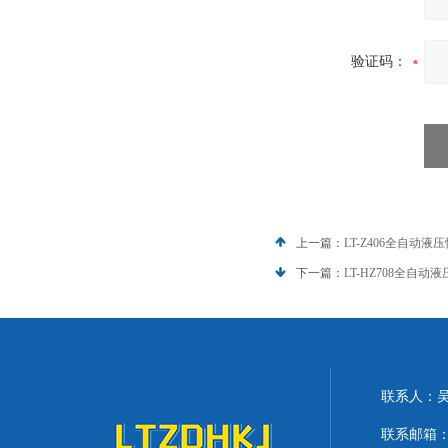
验证码：
上一篇：
LT-Z406全自动
下一篇：
LT-HZ708全自
联系人：
联系邮箱：lit