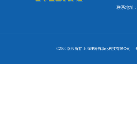
联系地址：
©2026 版权所有 上海理涛自动化科技有限公司