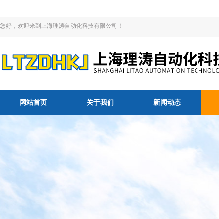
您好，欢迎来到上海理涛自动化科技有限公司！
网站首页
关于我们
新闻动态