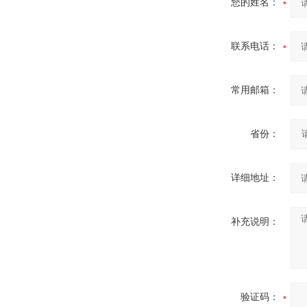
您的姓名：
联系电话：
常用邮箱：
省份：
详细地址：
补充说明：
验证码：