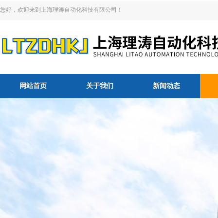
您好，欢迎来到上海理涛自动化科技有限公司！
网站首页
关于我们
新闻动态