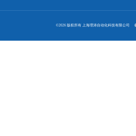
©2026 版权所有 上海理涛自动化科技有限公司