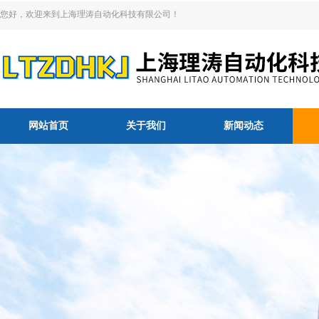
您好，欢迎来到上海理涛自动化科技有限公司！
网站首页
关于我们
新闻动态