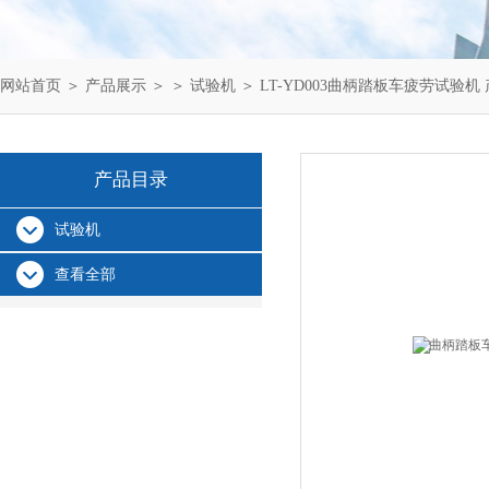
网站首页
＞
产品展示
＞ ＞
试验机
＞ LT-YD003曲柄踏板车疲劳试验机
产品目录
试验机
查看全部