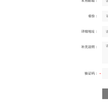
常用邮箱：
省份：
详细地址：
补充说明：
验证码：