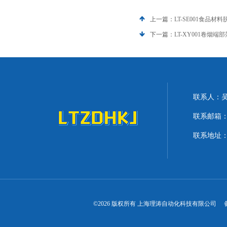
上一篇：
LT-SE001食品材
下一篇：
LT-XY001卷烟
联系人：
联系邮箱：lit
联系地址：
©2026 版权所有 上海理涛自动化科技有限公司