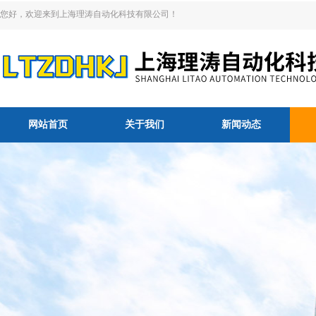
您好，欢迎来到上海理涛自动化科技有限公司！
网站首页
关于我们
新闻动态