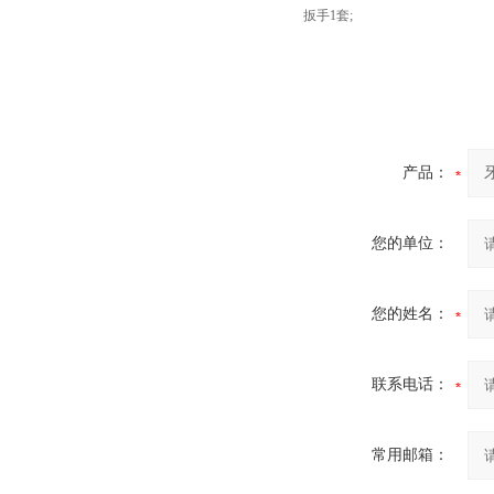
扳手1套;
产品：
您的单位：
您的姓名：
联系电话：
常用邮箱：