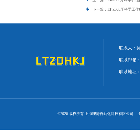
上一篇：
LT-Z503牙科学
下一篇：
LT-Z505牙科学
联系人：
联系邮箱：lit
联系地址：
©2026 版权所有 上海理涛自动化科技有限公司