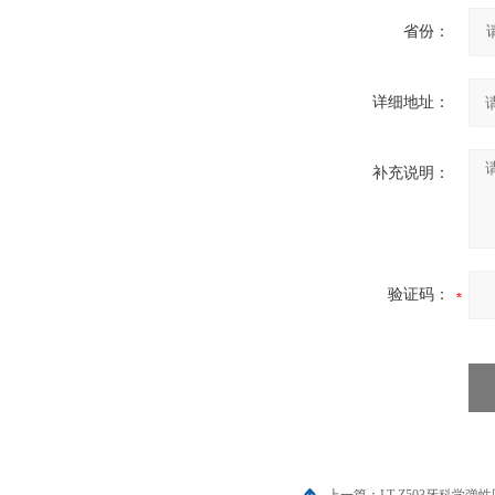
省份：
详细地址：
补充说明：
验证码：