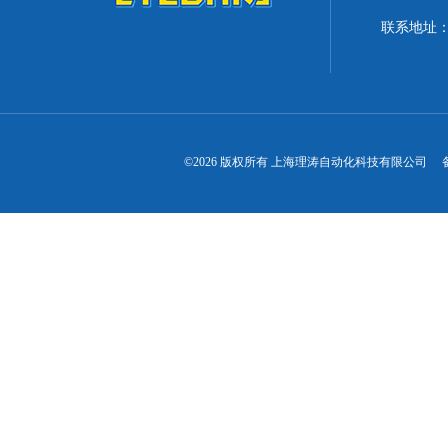
联系地址：
©2026 版权所有 上海理涛自动化科技有限公司