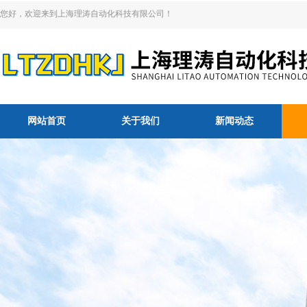
您好，欢迎来到上海理涛自动化科技有限公司！
网站首页
关于我们
新闻动态