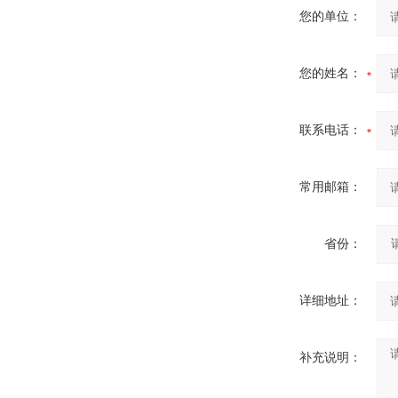
您的单位：
您的姓名：
联系电话：
常用邮箱：
省份：
详细地址：
补充说明：