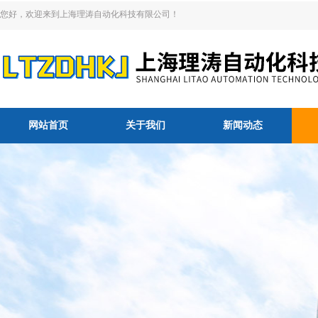
您好，欢迎来到上海理涛自动化科技有限公司！
网站首页
关于我们
新闻动态