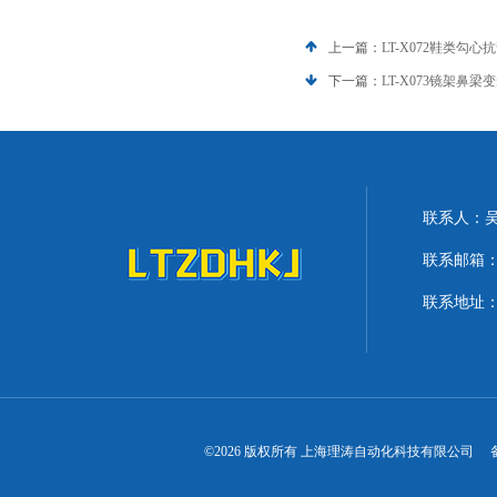
上一篇：
LT-X072鞋类勾
下一篇：
LT-X073镜架鼻
联系人：
联系邮箱：lit
联系地址：
©2026 版权所有 上海理涛自动化科技有限公司