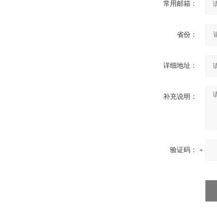
常用邮箱：
省份：
详细地址：
补充说明：
验证码：