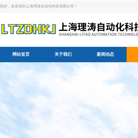
您好，欢迎来到上海理涛自动化科技有限公司！
网站首页
关于我们
新闻动态