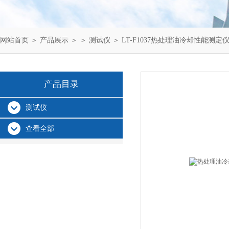
网站首页
＞
产品展示
＞ ＞
测试仪
＞ LT-F1037热处理油冷却性能测定仪
产品目录
测试仪
查看全部