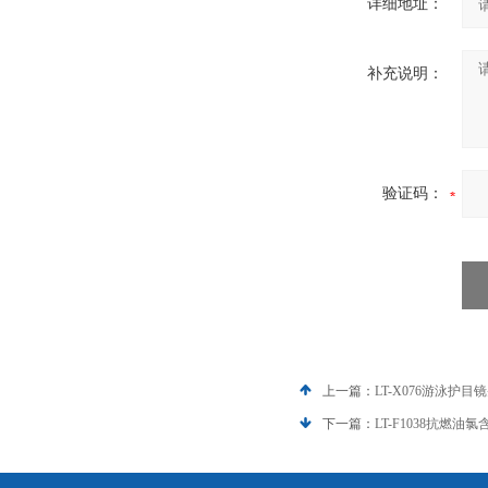
详细地址：
补充说明：
验证码：
上一篇：
LT-X076游泳护
下一篇：
LT-F1038抗燃油