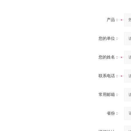
产品：
您的单位：
您的姓名：
联系电话：
常用邮箱：
省份：