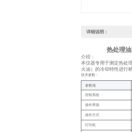
详细说明：
热处理油
介绍：
本仪器专用于测定热处
火油）的冷却特性进行
技术参数：
参数项
控制系统
操作界面
操作方式
打印机