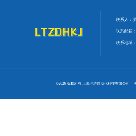
联系人：
联系邮箱：lit
联系地址：
©2026 版权所有 上海理涛自动化科技有限公司