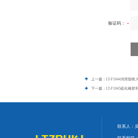
验证码：
上一篇：
LT-F1044润滑
下一篇：
LT-F1045硫化
联系人：