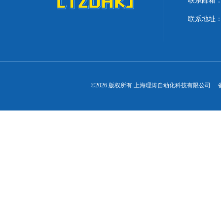
联系邮箱：lit
联系地址：
©2026 版权所有 上海理涛自动化科技有限公司