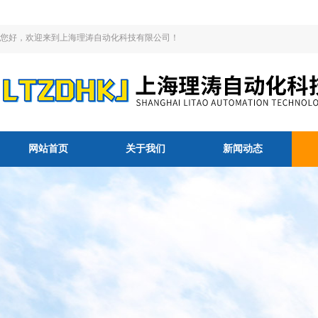
您好，欢迎来到上海理涛自动化科技有限公司！
网站首页
关于我们
新闻动态