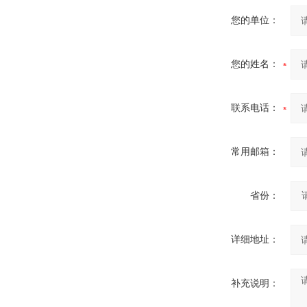
您的单位：
您的姓名：
联系电话：
常用邮箱：
省份：
详细地址：
补充说明：