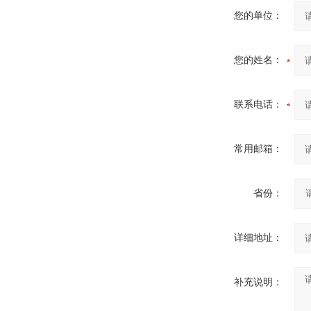
您的单位：
您的姓名：
联系电话：
常用邮箱：
省份：
详细地址：
补充说明：