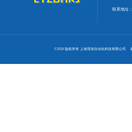
联系地址：
©2026 版权所有 上海理涛自动化科技有限公司