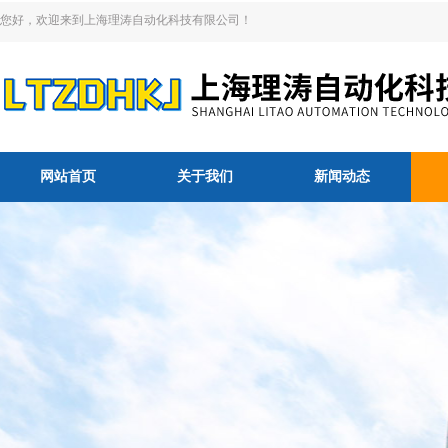
您好，欢迎来到上海理涛自动化科技有限公司！
网站首页
关于我们
新闻动态