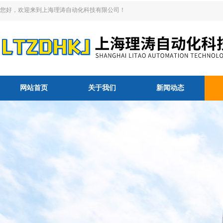
您好，欢迎来到上海理涛自动化科技有限公司！
网站首页
关于我们
新闻动态