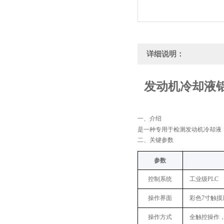
详细说明：
发动机冷却液
一、
介绍
是一种专用于检测发动机冷却液
二、关键
参数
参数
控制系统
工业级PLC
操作界面
彩色7寸触
操作方式
全触控操作