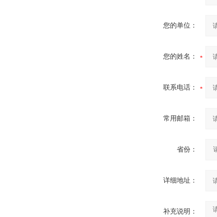
您的单位：
您的姓名：
联系电话：
常用邮箱：
省份：
详细地址：
补充说明：