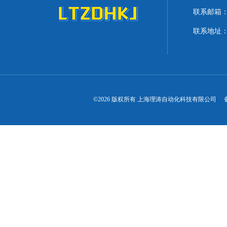
联系邮箱：lit
联系地址：
©2026 版权所有 上海理涛自动化科技有限公司