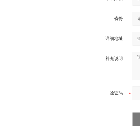
省份：
详细地址：
补充说明：
验证码：