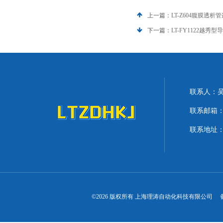
上一篇：
LT-Z604腹膜透
下一篇：
LT-FY1122越秀
联系人：
联系邮箱：lit
联系地址：
©2026 版权所有 上海理涛自动化科技有限公司