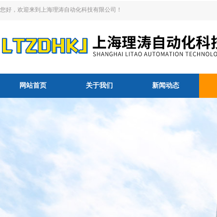
您好，欢迎来到上海理涛自动化科技有限公司！
网站首页
关于我们
新闻动态