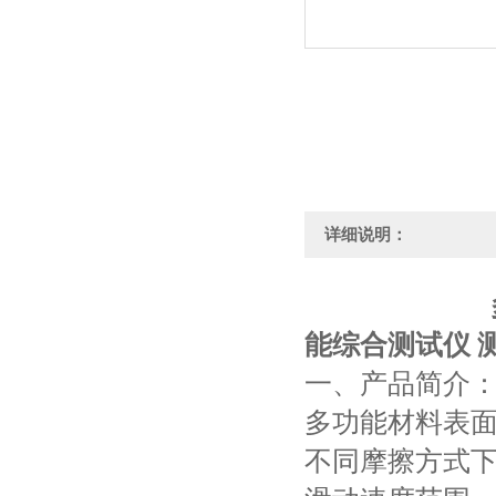
详细说明：
能综合测试仪 
一、
产品简介
多功能材料表面
不同摩擦方式