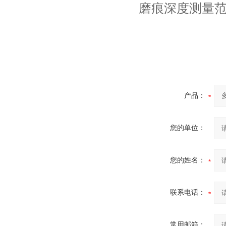
磨痕深度测量范
产品：
您的单位：
您的姓名：
联系电话：
常用邮箱：