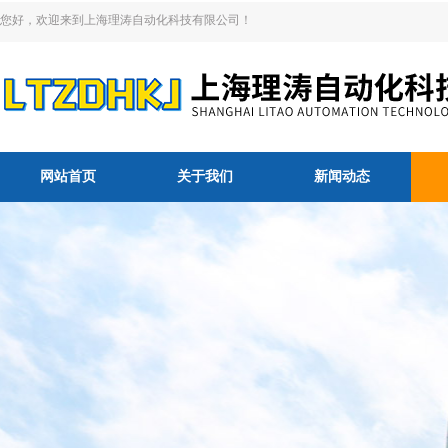
您好，欢迎来到上海理涛自动化科技有限公司！
网站首页
关于我们
新闻动态