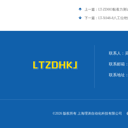
上一篇：
LT-ZD003黏着力
下一篇：
LT-X048-8八
联系人：
联系邮箱：lit
联系地址：
©2026 版权所有 上海理涛自动化科技有限公司