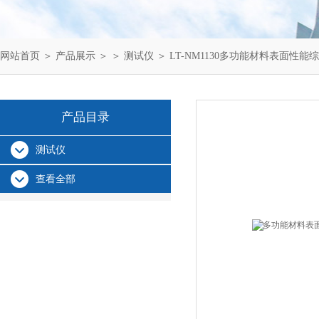
网站首页
＞
产品展示
＞ ＞
测试仪
＞ LT-NM1130多功能材料表面性能
产品目录
测试仪
查看全部