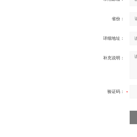
省份：
详细地址：
补充说明：
验证码：