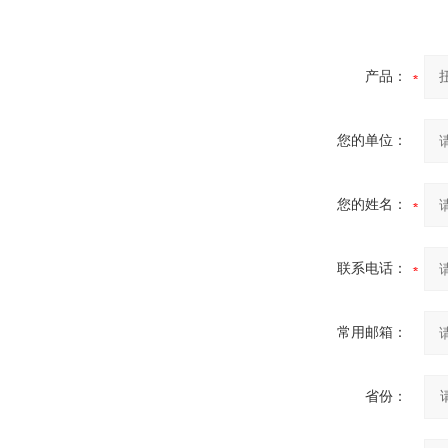
产品：
您的单位：
您的姓名：
联系电话：
常用邮箱：
省份：