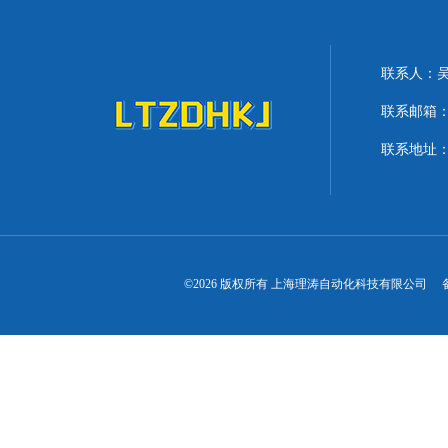
联系人：
联系邮箱：lit
联系地址：
©2026 版权所有 上海理涛自动化科技有限公司