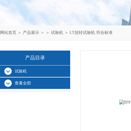
网站首页
＞
产品展示
＞ ＞
试验机
＞ LT扭转试验机 符合标准
产品目录
试验机
查看全部