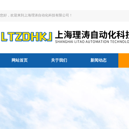
您好，欢迎来到上海理涛自动化科技有限公司！
网站首页
关于我们
新闻动态