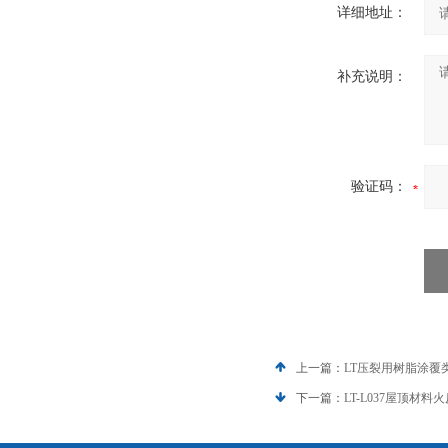
详细地址：
补充说明：
验证码：
上一篇：
LT压裂用树脂涂覆
下一篇：
LT-L037屋顶材