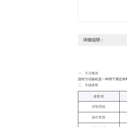
详细说明：
‌一、
方法概述
扭转力试验机
‌是一种用于测定
‌二、关键参数
‌参数项‌
控制系统
操作界面