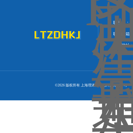
联系人：
联系邮箱：lit
联系地址：
©2026 版权所有 上海理涛自动化科技有限公司