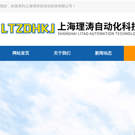
您好，欢迎来到上海理涛自动化科技有限公司！
网站首页
关于我们
新闻动态