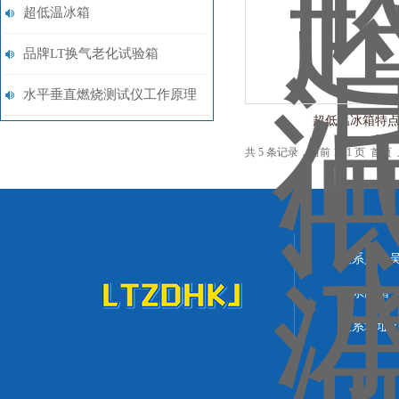
超低温冰箱
品牌LT换气老化试验箱
水平垂直燃烧测试仪工作原理
超低温冰箱特
共 5 条记录，当前 1 / 1 页 
联系人：
联系邮箱：lit
联系地址：