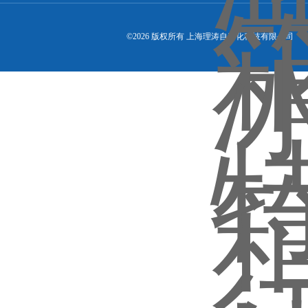
©2026 版权所有 上海理涛自动化科技有限公司