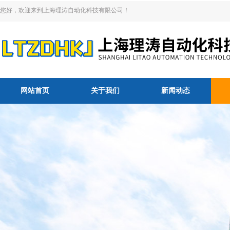
您好，欢迎来到上海理涛自动化科技有限公司！
网站首页
关于我们
新闻动态