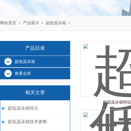
网站首页
＞
产品展示
＞
超低温冰箱
＞
产品目录
超低温冰箱
查看全部
相关文章
超低温冰箱特
超低温冰箱特点
超低温冰箱技术参数