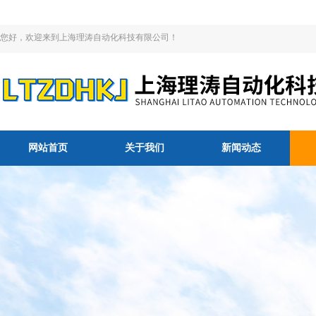
您好，欢迎来到上海理涛自动化科技有限公司！
网站首页
关于我们
新闻动态