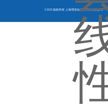
©2026 版权所有 上海理涛自动化科技有限公司