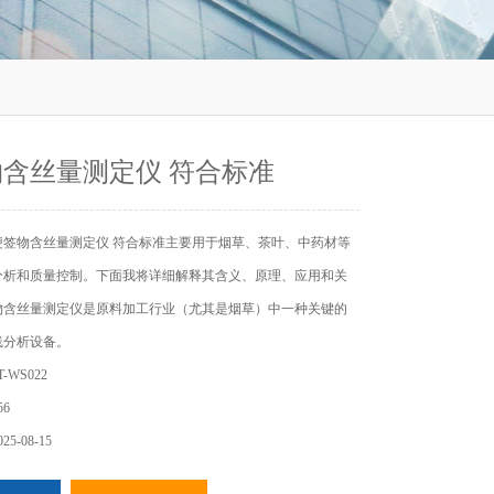
含丝量测定仪 符合标准
梗签物含丝量测定仪 符合标准主要用于烟草、茶叶、中药材等
分析和质量控制。下面我将详细解释其含义、原理、应用和关
签物含丝量测定仪是原料加工行业（尤其是烟草）中一种关键的
线分析设备。
WS022
6
5-08-15