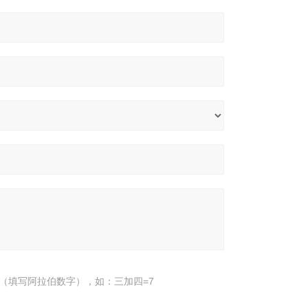
（填写阿拉伯数字），如：三加四=7