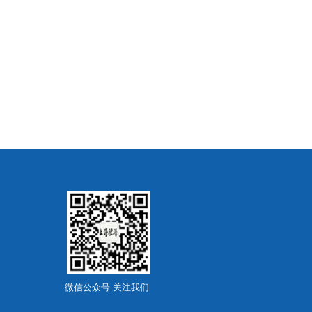
微信公众号-关注我们