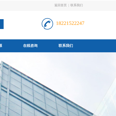
返回首页
|
联系我们
18221522247
源
在线咨询
联系我们