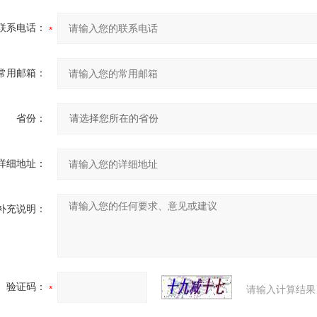
联系电话：
常用邮箱：
省份：
详细地址：
补充说明：
验证码：
请输入计算结果