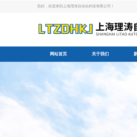
您好，欢迎来到上海理涛自动化科技有限公司！
网站首页
关于我们