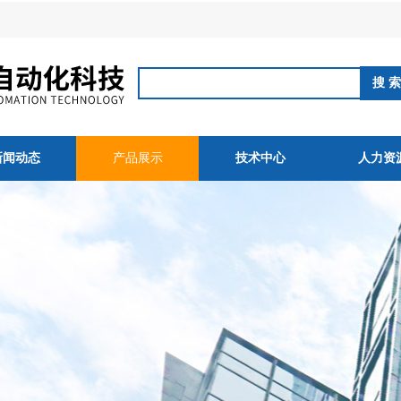
新闻动态
产品展示
技术中心
人力资