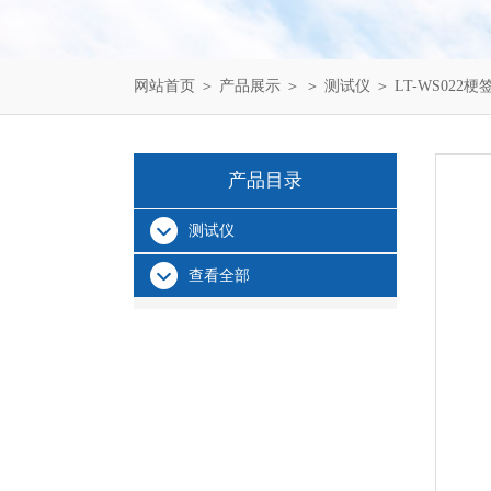
网站首页
＞
产品展示
＞ ＞
测试仪
＞ LT-WS02
产品目录
测试仪
查看全部