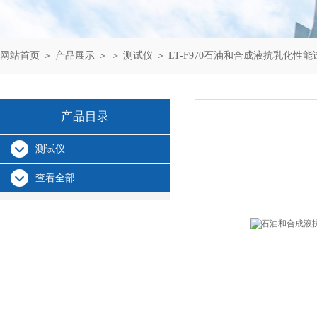
网站首页
＞
产品展示
＞ ＞
测试仪
＞ LT-F970石油和合成液抗乳化性
产品目录
测试仪
查看全部