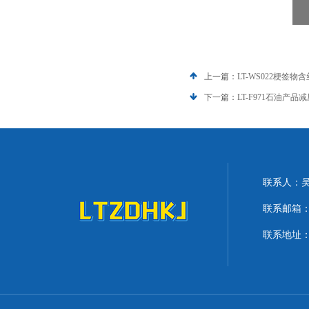
上一篇：
LT-WS022梗签
下一篇：
LT-F971石油产
联系人：
联系邮箱：lit
联系地址：