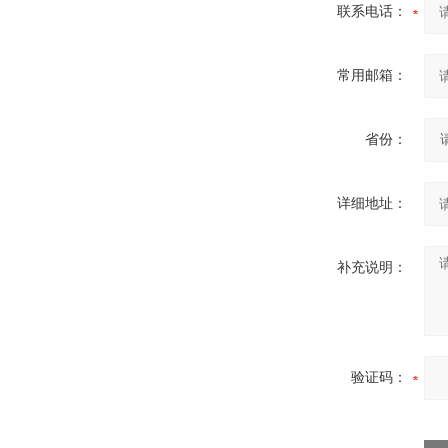
联系电话：
常用邮箱：
省份：
详细地址：
补充说明：
验证码：