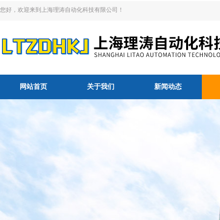
您好，欢迎来到上海理涛自动化科技有限公司！
网站首页
关于我们
新闻动态