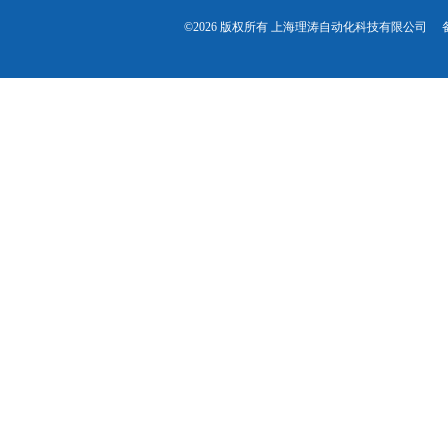
©2026 版权所有 上海理涛自动化科技有限公司