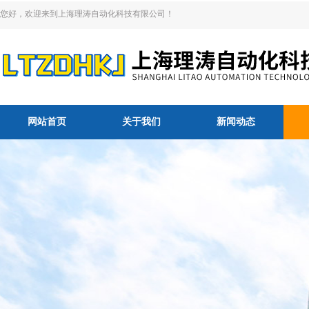
您好，欢迎来到上海理涛自动化科技有限公司！
网站首页
关于我们
新闻动态