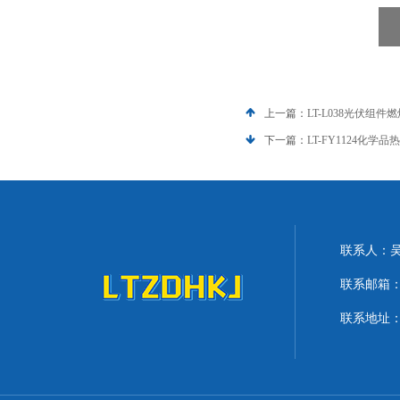
上一篇：
LT-L038光伏组
下一篇：
LT-FY1124化
联系人：
联系邮箱：lit
联系地址：