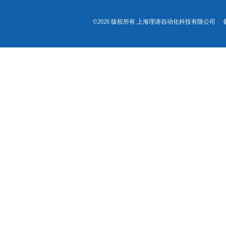
©2026 版权所有 上海理涛自动化科技有限公司