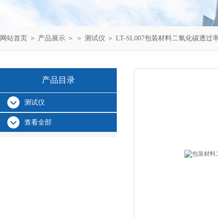
网站首页
＞
产品展示
＞ ＞
测试仪
＞ LT-SL007包装材料二氧化碳透过
产品目录
测试仪
查看全部