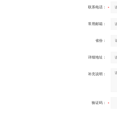
联系电话：
常用邮箱：
省份：
详细地址：
补充说明：
验证码：