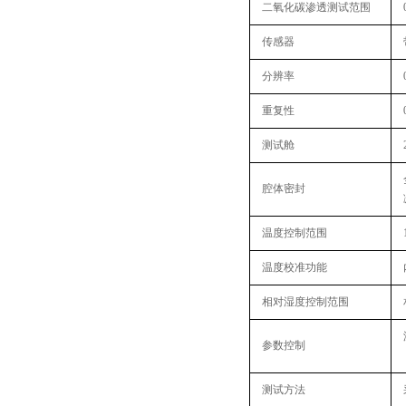
二氧化碳渗透测试范围
传感器
分辨率
重复性
测试舱
腔体密封
温度控制范围
温度校准功能
相对湿度控制范围
参数控制
测试方法