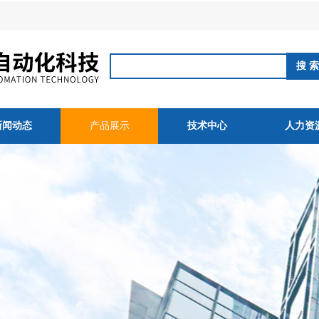
新闻动态
产品展示
技术中心
人力资