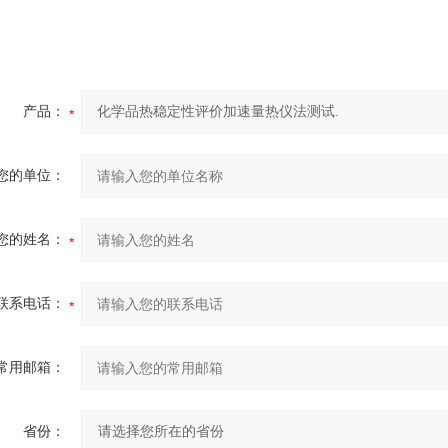
产品：
您的单位：
您的姓名：
联系电话：
常用邮箱：
省份：