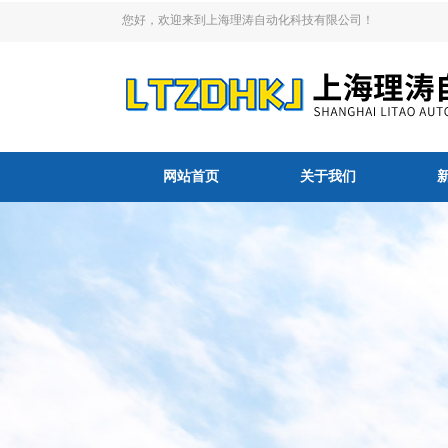
您好，欢迎来到上海理涛自动化科技有限公司！
网站首页
关于我们