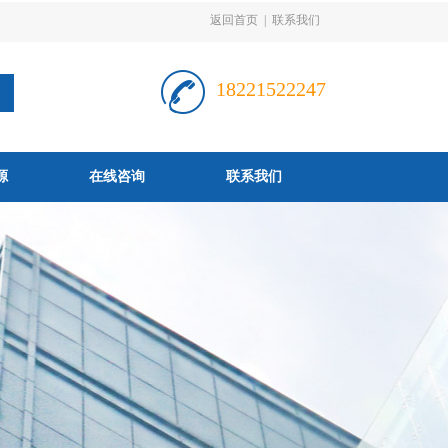
返回首页
|
联系我们
18221522247
源
在线咨询
联系我们