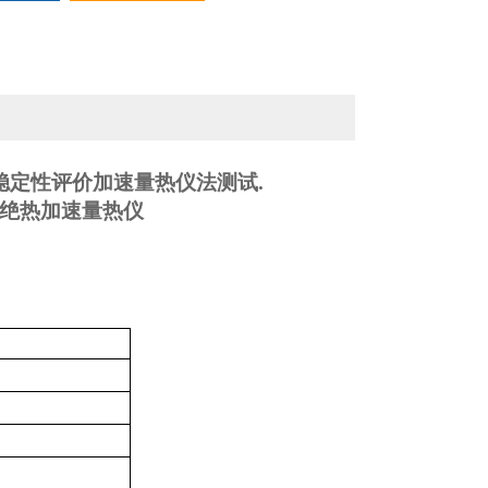
稳定性评价加速量热仪法测试.
绝热加速量热仪