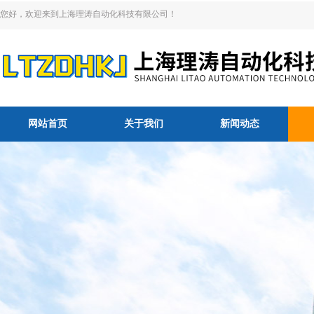
您好，欢迎来到上海理涛自动化科技有限公司！
网站首页
关于我们
新闻动态