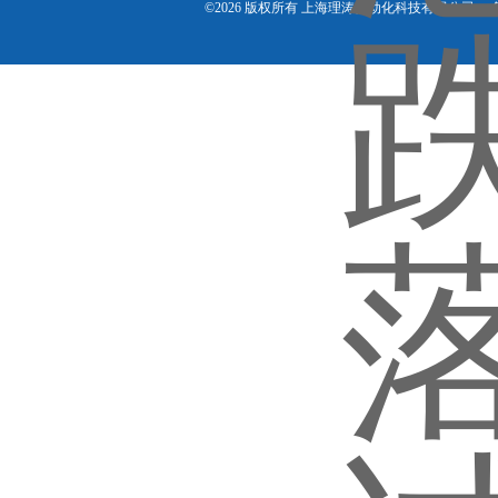
©2026 版权所有 上海理涛自动化科技有限公司