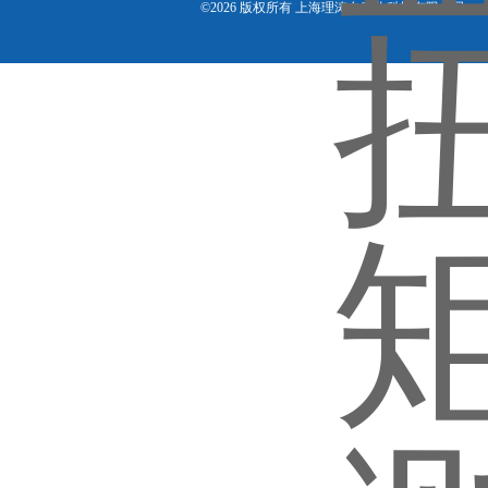
©2026 版权所有 上海理涛自动化科技有限公司