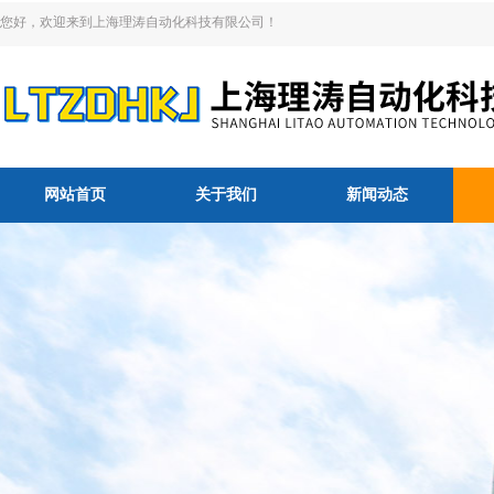
您好，欢迎来到上海理涛自动化科技有限公司！
网站首页
关于我们
新闻动态