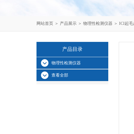
网站首页
＞
产品展示
＞
物理性检测仪器
＞
ICI起
产品目录
物理性检测仪器
查看全部