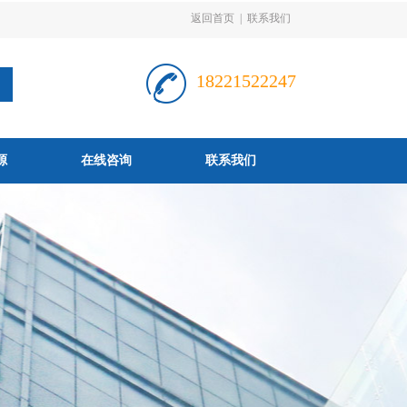
返回首页
|
联系我们
18221522247
源
在线咨询
联系我们