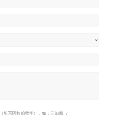
（填写阿拉伯数字），如：三加四=7