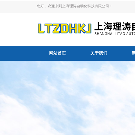
您好，欢迎来到上海理涛自动化科技有限公司！
网站首页
关于我们