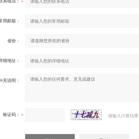
联系电话：
常用邮箱：
省份：
详细地址：
补充说明：
验证码：
请输入计算结果