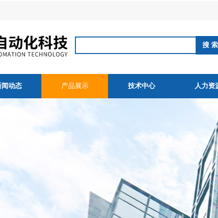
新闻动态
产品展示
技术中心
人力资