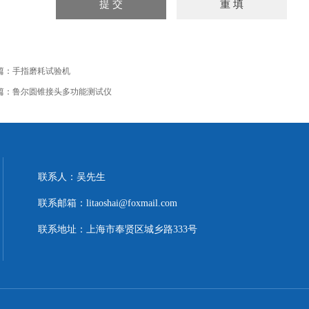
篇：
手指磨耗试验机
篇：
鲁尔圆锥接头多功能测试仪
联系人：吴先生
联系邮箱：litaoshai@foxmail.com
联系地址：上海市奉贤区城乡路333号