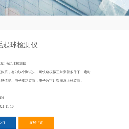
起毛起球检测仪
CI起毛起球检测仪
试体系，有2或4个测试头，可快速模拟正常穿着条件下一定时
起球情况。电子驱动装置，电子数字计数器及上样装置。
01
1-11-16
我们
在线咨询