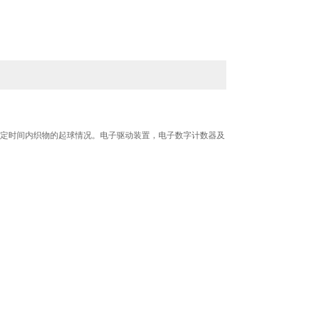
一定时间内织物的起球情况。电子驱动装置，电子数字计数器及