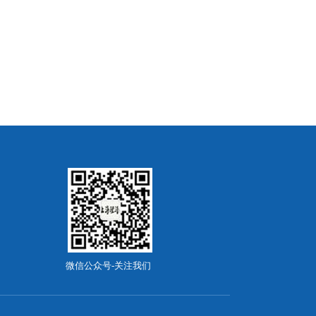
微信公众号-关注我们