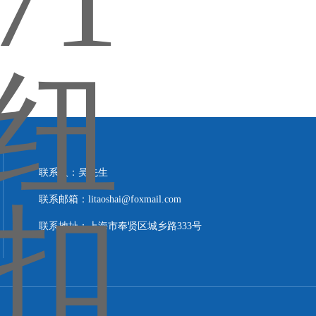
联系人：吴先生
联系邮箱：litaoshai@foxmail.com
联系地址：上海市奉贤区城乡路333号