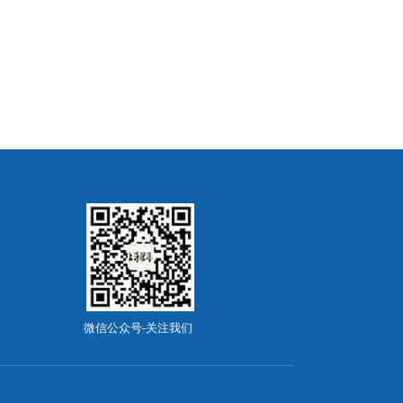
微信公众号-关注我们