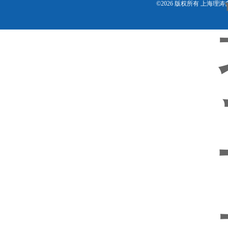
©2026 版权所有 上海