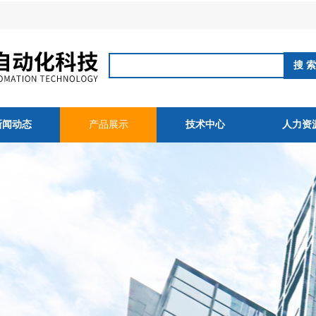
新闻动态
产品展示
技术中心
人力资