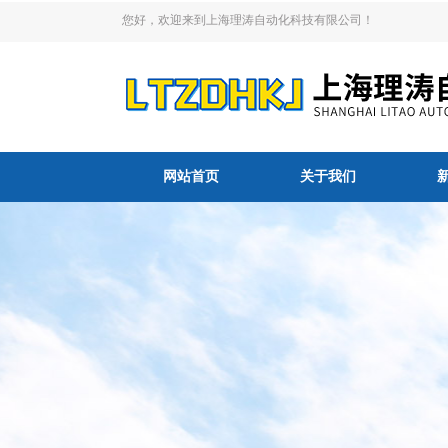
您好，欢迎来到上海理涛自动化科技有限公司！
网站首页
关于我们