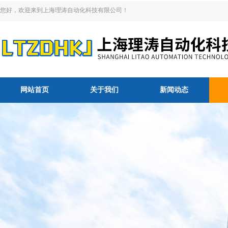
您好，欢迎来到上海理涛自动化科技有限公司！
网站首页
关于我们
新闻动态