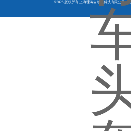
©2026 版权所有 上海理涛自动化科技有限公司