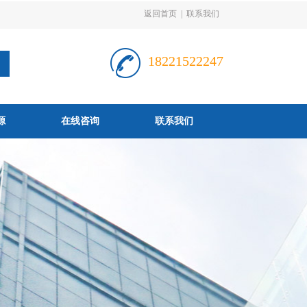
返回首页
|
联系我们
18221522247
源
在线咨询
联系我们