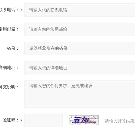
联系电话：
常用邮箱：
省份：
详细地址：
补充说明：
验证码：
请输入计算结果