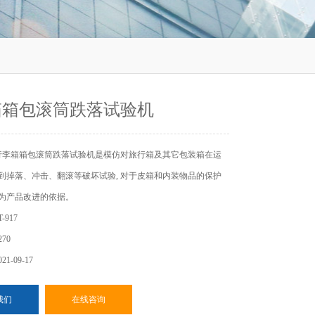
箱箱包滚筒跌落试验机
行李箱箱包滚筒跌落试验机是模仿对旅行箱及其它包装箱在运
受到掉落、冲击、翻滚等破坏试验, 对于皮箱和内装物品的保护
做为产品改进的依据。
917
70
1-09-17
我们
在线咨询