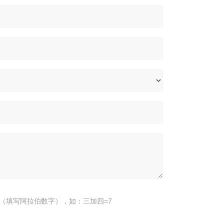
（填写阿拉伯数字），如：三加四=7