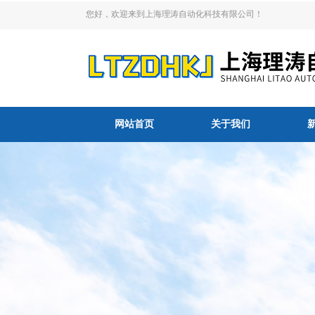
您好，欢迎来到上海理涛自动化科技有限公司！
网站首页
关于我们