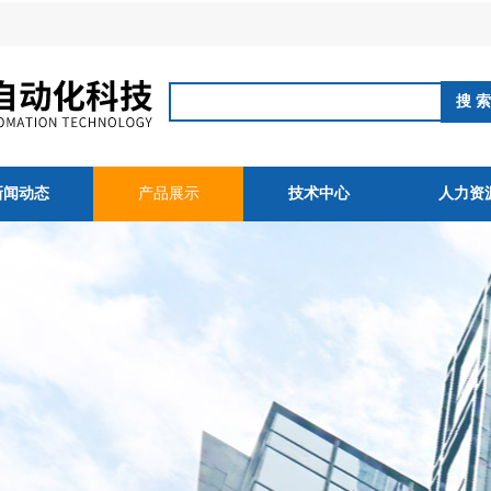
新闻动态
产品展示
技术中心
人力资