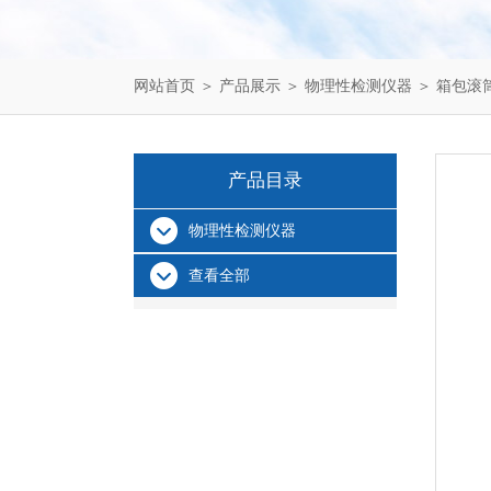
网站首页
＞
产品展示
＞
物理性检测仪器
＞
箱包滚
产品目录
物理性检测仪器
查看全部