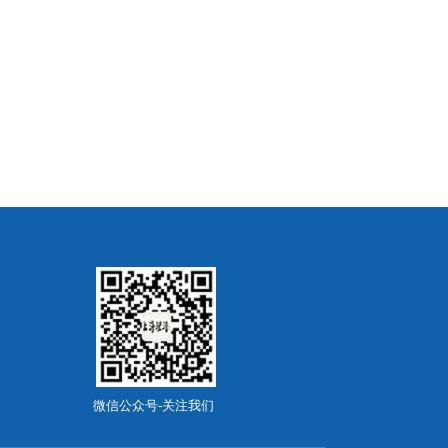
微信公众号-关注我们