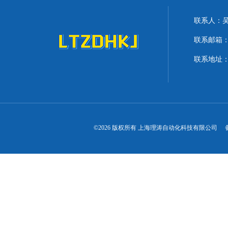
联系人：
联系邮箱：lit
联系地址：
©2026 版权所有 上海理涛自动化科技有限公司