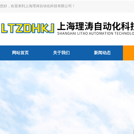
您好，欢迎来到上海理涛自动化科技有限公司！
网站首页
关于我们
新闻动态