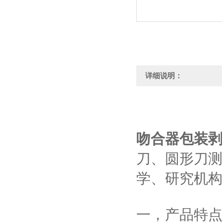
详细说明：
吻合器包装
刀、圆形刀
学、研究机
一，
产品特