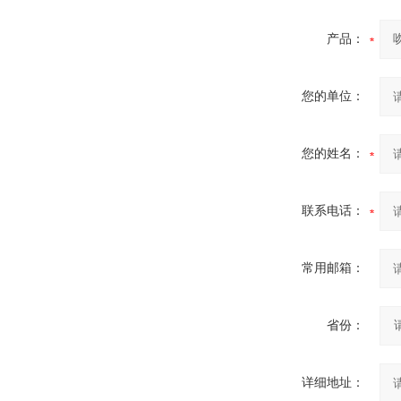
产品：
您的单位：
您的姓名：
联系电话：
常用邮箱：
省份：
详细地址：