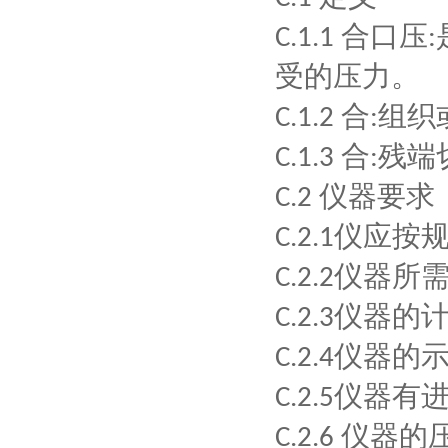
合口压
C.1.1
:
受的压力。
合
组织
C.1.2
:
合
残端
C.1.3
:
仪
器
要求
C.2
仪应按
C.2.1
仪器所
C.2.2
仪器的
C.2.3
仪器的
C.2.4
仪器有
C.2.5
仪器的
C.2.6