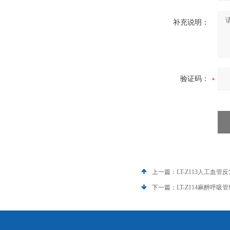
补充说明：
验证码：
上一篇：
LT-Z113人工血
下一篇：
LT-Z114麻醉呼