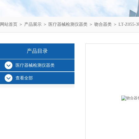
网站首页
＞
产品展示
＞
医疗器械检测仪器类
＞
吻合器类
＞ LT-Z05
产品目录
医疗器械检测仪器类
查看全部